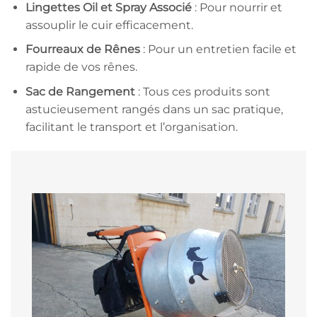
Lingettes Oil et Spray Associé
: Pour nourrir et
assouplir le cuir efficacement.
Fourreaux de Rênes
: Pour un entretien facile et
rapide de vos rênes.
Sac de Rangement
: Tous ces produits sont
astucieusement rangés dans un sac pratique,
facilitant le transport et l’organisation.