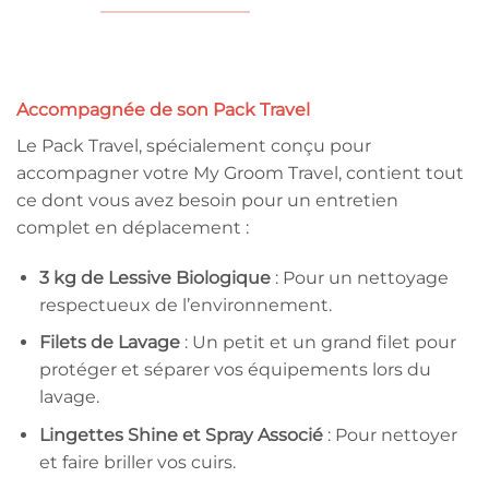
Accompagnée de son Pack Travel
Le Pack Travel, spécialement conçu pour
accompagner votre My Groom Travel, contient tout
ce dont vous avez besoin pour un entretien
complet en déplacement :
3 kg de Lessive Biologique
: Pour un nettoyage
respectueux de l’environnement.
Filets de Lavage
: Un petit et un grand filet pour
protéger et séparer vos équipements lors du
lavage.
Lingettes Shine et Spray Associé
: Pour nettoyer
et faire briller vos cuirs.