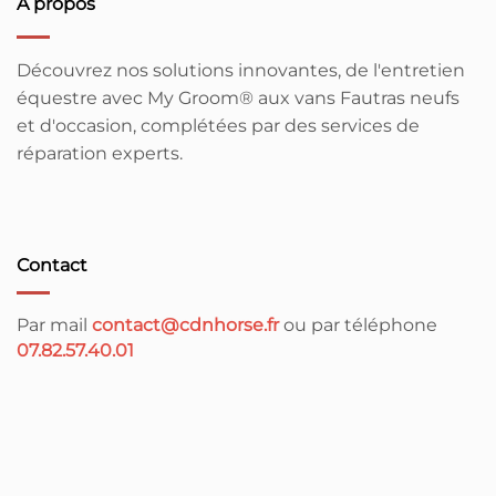
À propos
Découvrez nos solutions innovantes, de l'entretien
équestre avec My Groom® aux vans Fautras neufs
et d'occasion, complétées par des services de
réparation experts.
Contact
Par mail
contact@cdnhorse.fr
ou par téléphone
07.82.57.40.01