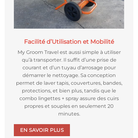
Facilité d’Utilisation et Mobilité
My Groom Travel est aussi simple à utiliser
qu’à transporter. Il suffit d’une prise de
courant et d’un tuyau d’arrosage pour
démarrer le nettoyage. Sa conception
permet de laver tapis, couvertures, bandes,
protections, et bien plus, tandis que le
combo lingettes + spray assure des cuirs
propres et souples en seulement 20
minutes.
EN SAVOIR PLUS