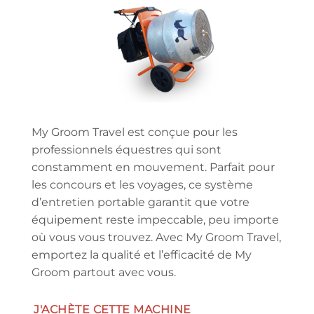
My Groom Travel est conçue pour les
professionnels équestres qui sont
constamment en mouvement. Parfait pour
les concours et les voyages, ce système
d’entretien portable garantit que votre
équipement reste impeccable, peu importe
où vous vous trouvez. Avec My Groom Travel,
emportez la qualité et l’efficacité de My
Groom partout avec vous.
J'ACHÈTE CETTE MACHINE