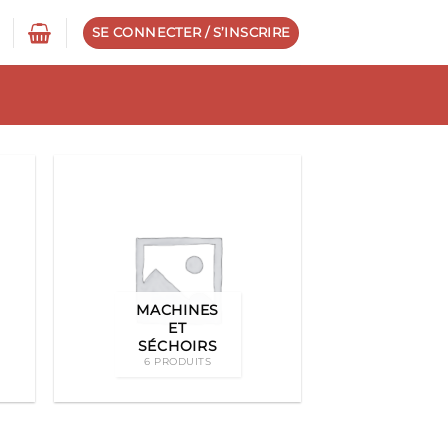
SE CONNECTER / S’INSCRIRE
MACHINES
ET
SÉCHOIRS
6 PRODUITS