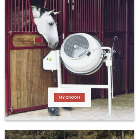
MY GROOM