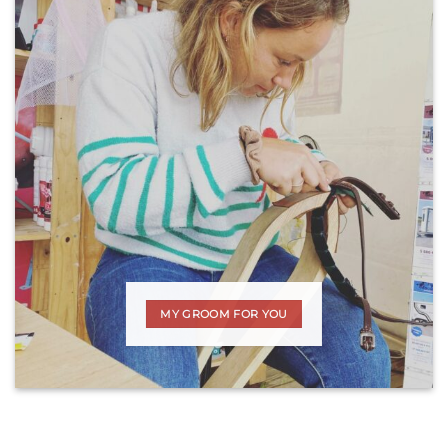
MY GROOM FOR YOU