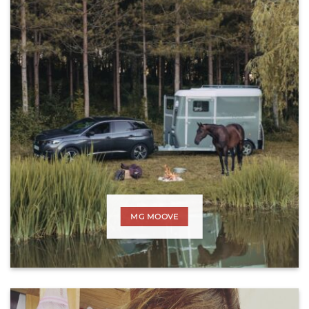
MG MOOVE