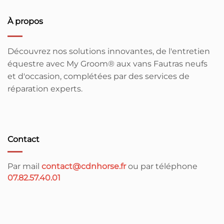
À propos
Découvrez nos solutions innovantes, de l'entretien
équestre avec My Groom® aux vans Fautras neufs
et d'occasion, complétées par des services de
réparation experts.
Contact
Par mail
contact@cdnhorse.fr
ou par téléphone
07.82.57.40.01