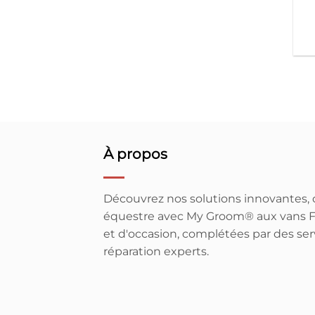
À propos
Découvrez nos solutions innovantes, d
équestre avec My Groom® aux vans F
et d'occasion, complétées par des ser
réparation experts.