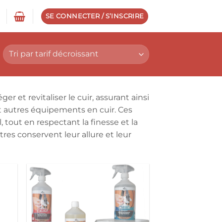
SE CONNECTER / S’INSCRIRE
r et revitaliser le cuir, assurant ainsi
et autres équipements en cuir. Ces
tout en respectant la finesse et la
res conservent leur allure et leur