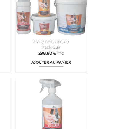
ENTRETIEN DU CUIR
Pack Cuir
298,80
€
TTC
AJOUTER AU PANIER