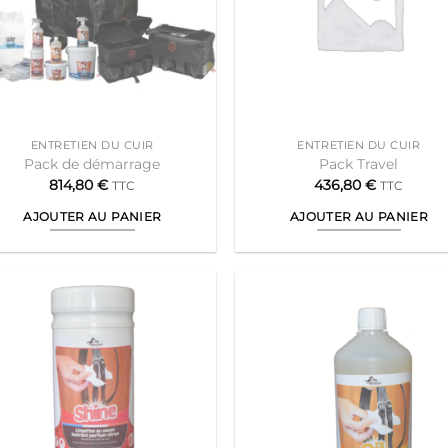
ENTRETIEN DU CUIR
ENTRETIEN DU CUIR
Pack de démarrage
Pack Travel
814,80
€
436,80
€
TTC
TTC
AJOUTER AU PANIER
AJOUTER AU PANIER