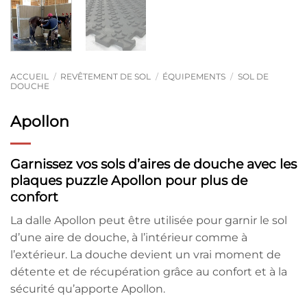
ACCUEIL
/
REVÊTEMENT DE SOL
/
ÉQUIPEMENTS
/
SOL DE
DOUCHE
Apollon
Garnissez vos sols d’aires de douche avec les
plaques puzzle Apollon pour plus de
confort
La dalle Apollon peut être utilisée pour garnir le sol
d’une aire de douche, à l’intérieur comme à
l’extérieur. La douche devient un vrai moment de
détente et de récupération grâce au confort et à la
sécurité qu’apporte Apollon.