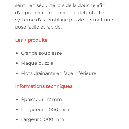
sentir en sécurité lors de la douche afin
d’apprécier ce moment de détente. Le
système d’assemblage puzzle permet une
pose facile et rapide.
Les + produits
Grande souplesse
Plaque puzzle
Plots drainants en face inférieure
Informations techniques
Épaisseur : 17 mm
Longueur : 1000 mm
Largeur : 1000 mm