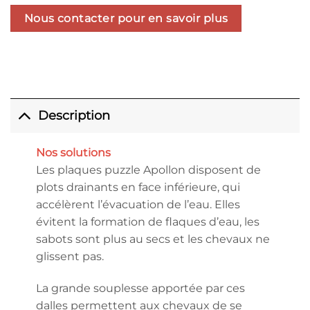
Nous contacter pour en savoir plus
Description
Nos solutions
Les plaques puzzle Apollon disposent de
plots drainants en face inférieure, qui
accélèrent l’évacuation de l’eau. Elles
évitent la formation de flaques d’eau, les
sabots sont plus au secs et les chevaux ne
glissent pas.
La grande souplesse apportée par ces
dalles permettent aux chevaux de se