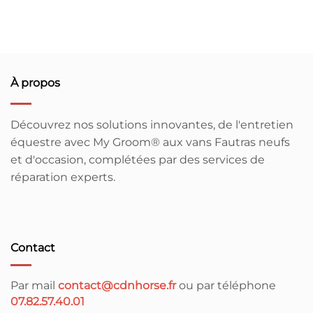
À propos
Découvrez nos solutions innovantes, de l'entretien
équestre avec My Groom® aux vans Fautras neufs
et d'occasion, complétées par des services de
réparation experts.
Contact
Par mail
contact@cdnhorse.fr
ou par téléphone
07.82.57.40.01