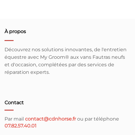
À propos
Découvrez nos solutions innovantes, de l'entretien
équestre avec My Groom® aux vans Fautras neufs
et d'occasion, complétées par des services de
réparation experts.
Contact
Par mail
contact@cdnhorse.fr
ou par téléphone
07.82.57.40.01