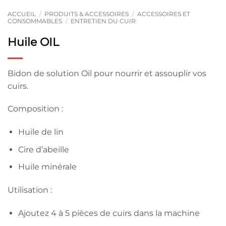
ACCUEIL
/
PRODUITS & ACCESSOIRES
/
ACCESSOIRES ET
CONSOMMABLES
/
ENTRETIEN DU CUIR
Huile OIL
Bidon de solution Oil pour nourrir et assouplir vos
cuirs.
Composition :
Huile de lin
Cire d’abeille
Huile minérale
Utilisation :
Ajoutez 4 à 5 pièces de cuirs dans la machine