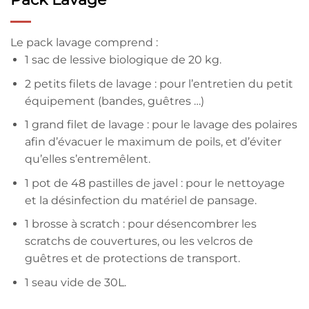
Le pack lavage comprend :
1 sac de lessive biologique de 20 kg.
2 petits filets de lavage : pour l’entretien du petit
équipement (bandes, guêtres …)
1 grand filet de lavage : pour le lavage des polaires
afin d’évacuer le maximum de poils, et d’éviter
qu’elles s’entremêlent.
1 pot de 48 pastilles de javel : pour le nettoyage
et la désinfection du matériel de pansage.
1 brosse à scratch : pour désencombrer les
scratchs de couvertures, ou les velcros de
guêtres et de protections de transport.
1 seau vide de 30L.