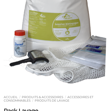
ACCUEIL
/
PRODUITS & ACCESSOIRES
/
ACCESSOIRES ET
CONSOMMABLES
/
PRODUITS DE LAVAGE
Pack Lavage