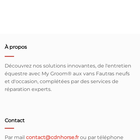
À propos
Découvrez nos solutions innovantes, de l'entretien
équestre avec My Groom® aux vans Fautras neufs
et d'occasion, complétées par des services de
réparation experts.
Contact
Par mail
contact@cdnhorse.fr
ou par téléphone